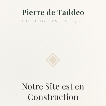
Pierre de Taddeo
CHIRURGIE ESTHÉTIQUE
Notre Site est en
Construction