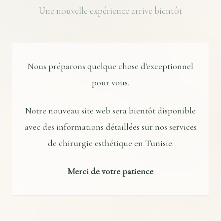
Une nouvelle expérience arrive bientôt
Nous préparons quelque chose d'exceptionnel
pour vous.
Notre nouveau site web sera bientôt disponible
avec des informations détaillées sur nos services
de chirurgie esthétique en Tunisie.
Merci de votre patience